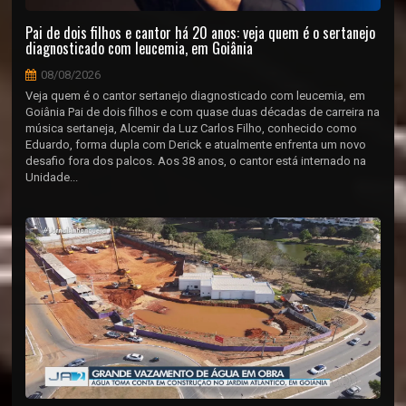
Pai de dois filhos e cantor há 20 anos: veja quem é o sertanejo
diagnosticado com leucemia, em Goiânia
08/08/2026
Veja quem é o cantor sertanejo diagnosticado com leucemia, em
Goiânia Pai de dois filhos e com quase duas décadas de carreira na
música sertaneja, Alcemir da Luz Carlos Filho, conhecido como
Eduardo, forma dupla com Derick e atualmente enfrenta um novo
desafio fora dos palcos. Aos 38 anos, o cantor está internado na
Unidade...