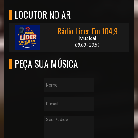
LOCUTOR NO AR
Rádio Lider Fm 104,9
Musical
00:00 - 23:59
PEÇA SUA MÚSICA