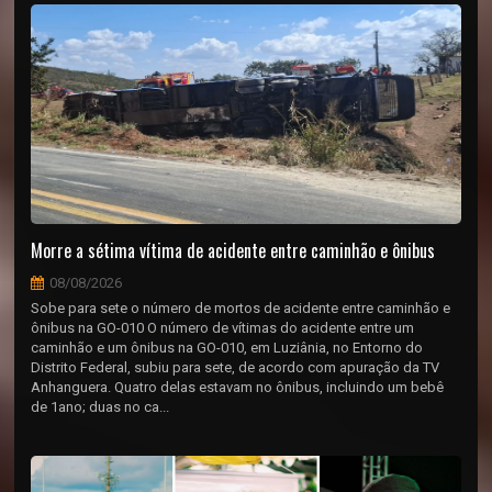
Morre a sétima vítima de acidente entre caminhão e ônibus
08/08/2026
Sobe para sete o número de mortos de acidente entre caminhão e
ônibus na GO-010 O número de vítimas do acidente entre um
caminhão e um ônibus na GO-010, em Luziânia, no Entorno do
Distrito Federal, subiu para sete, de acordo com apuração da TV
Anhanguera. Quatro delas estavam no ônibus, incluindo um bebê
de 1ano; duas no ca...