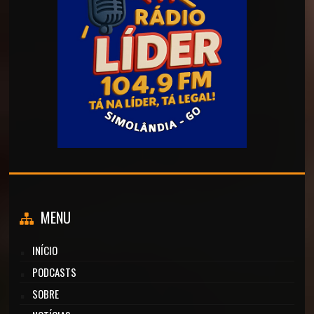
MENU
INÍCIO
PODCASTS
SOBRE