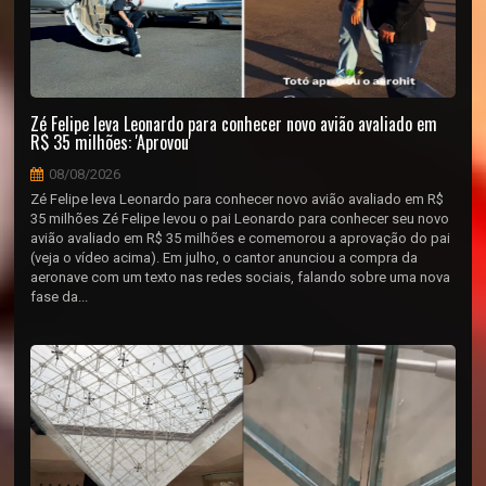
Zé Felipe leva Leonardo para conhecer novo avião avaliado em
R$ 35 milhões: 'Aprovou'
08/08/2026
Zé Felipe leva Leonardo para conhecer novo avião avaliado em R$
35 milhões Zé Felipe levou o pai Leonardo para conhecer seu novo
avião avaliado em R$ 35 milhões e comemorou a aprovação do pai
(veja o vídeo acima). Em julho, o cantor anunciou a compra da
aeronave com um texto nas redes sociais, falando sobre uma nova
fase da...