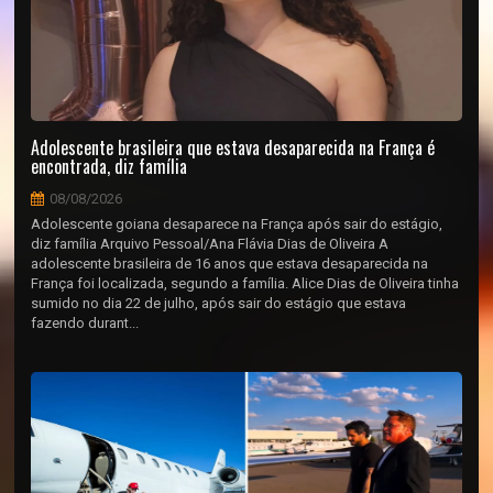
Adolescente brasileira que estava desaparecida na França é
encontrada, diz família
08/08/2026
Adolescente goiana desaparece na França após sair do estágio,
diz família Arquivo Pessoal/Ana Flávia Dias de Oliveira A
adolescente brasileira de 16 anos que estava desaparecida na
França foi localizada, segundo a família. Alice Dias de Oliveira tinha
sumido no dia 22 de julho, após sair do estágio que estava
fazendo durant...