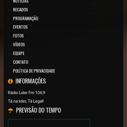
NOTÍCIAS
RECADOS
PROGRAMAÇÃO
EVENTOS
FOTOS
VÍDEOS
EQUIPE
CONTATO
POLÍTICA DE PRIVACIDADE
INFORMAÇÕES
Rádio Lider Fm 104,9
Tá na lider, Tá Legal!
PREVISÃO DO TEMPO