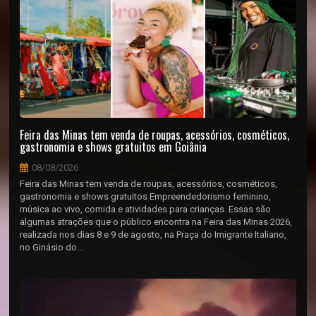
Feira das Minas tem venda de roupas, acessórios, cosméticos,
gastronomia e shows gratuitos em Goiânia
08/08/2026
Feira das Minas tem venda de roupas, acessórios, cosméticos,
gastronomia e shows gratuitos Empreendedorismo feminino,
música ao vivo, comida e atividades para crianças. Essas são
algumas atrações que o público encontra na Feira das Minas 2026,
realizada nos dias 8 e 9 de agosto, na Praça do Imigrante Italiano,
no Ginásio do...