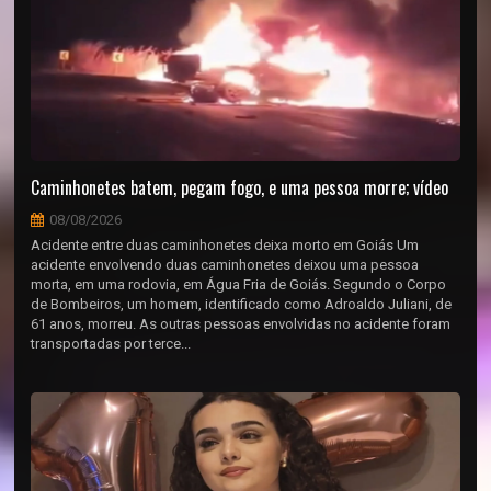
Caminhonetes batem, pegam fogo, e uma pessoa morre; vídeo
08/08/2026
Acidente entre duas caminhonetes deixa morto em Goiás Um
acidente envolvendo duas caminhonetes deixou uma pessoa
morta, em uma rodovia, em Água Fria de Goiás. Segundo o Corpo
de Bombeiros, um homem, identificado como Adroaldo Juliani, de
61 anos, morreu. As outras pessoas envolvidas no acidente foram
transportadas por terce...