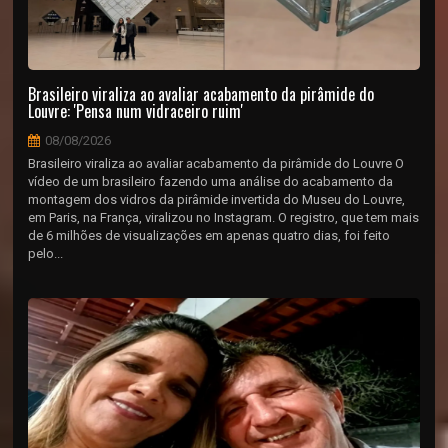
Brasileiro viraliza ao avaliar acabamento da pirâmide do
Louvre: 'Pensa num vidraceiro ruim'
08/08/2026
Brasileiro viraliza ao avaliar acabamento da pirâmide do Louvre O
vídeo de um brasileiro fazendo uma análise do acabamento da
montagem dos vidros da pirâmide invertida do Museu do Louvre,
em Paris, na França, viralizou no Instagram. O registro, que tem mais
de 6 milhões de visualizações em apenas quatro dias, foi feito
pelo...