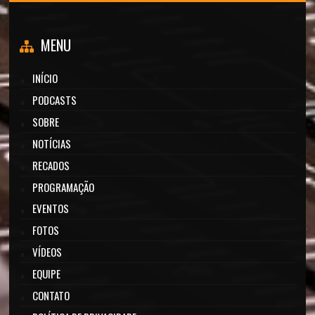
MENU
INÍCIO
PODCASTS
SOBRE
NOTÍCIAS
RECADOS
PROGRAMAÇÃO
EVENTOS
FOTOS
VÍDEOS
EQUIPE
CONTATO