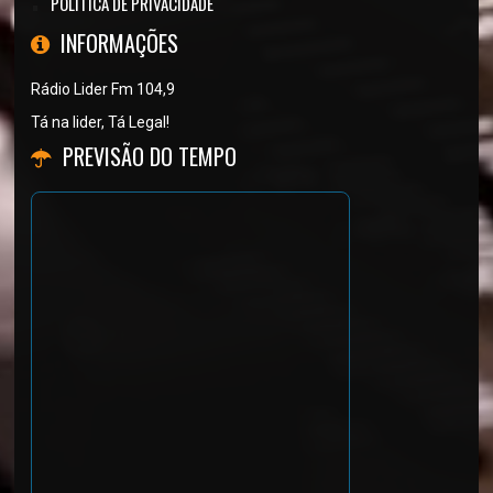
POLÍTICA DE PRIVACIDADE
INFORMAÇÕES
Rádio Lider Fm 104,9
Tá na lider, Tá Legal!
PREVISÃO DO TEMPO