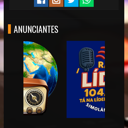
ANUNCIANTES