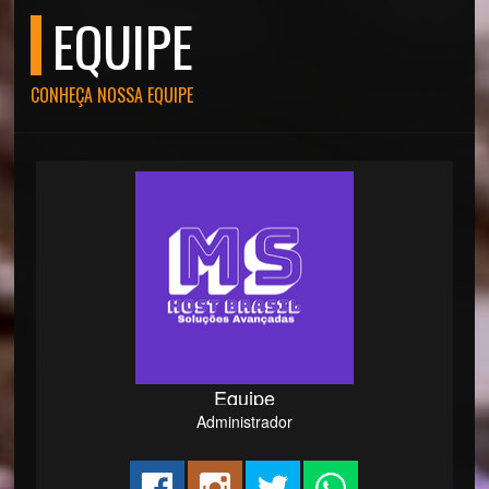
EQUIPE
CONHEÇA NOSSA EQUIPE
Equipe
Administrador