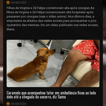
04/08/2026
Filhas de Virginia e Zé Felipe comemoram alta após cirurgias As
filhas de Virginia e Zé Felipe comemoraram alta hospitalar após
passarem por cirurgias (veja o vídeo acima). Nos últimos dias, a
empresária se afastou das redes sociais para acompanhar o pós-
operatório das meninas. Em um vídeo publicado nas redes sociais,
Maria...
Caramelo que acompanhou tutor em ambulância ficou ao lado
dele até a chegada do socorro, diz Samu
04/08/2026