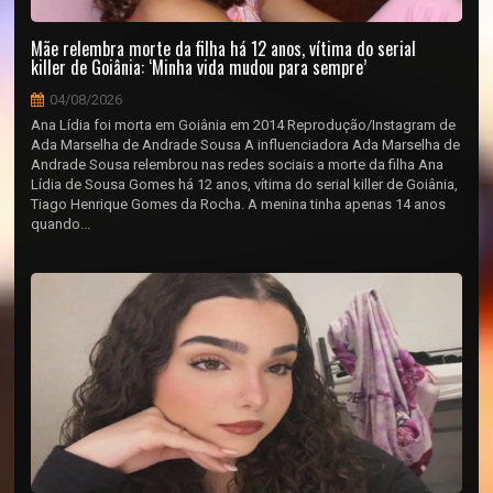
Mãe relembra morte da filha há 12 anos, vítima do serial
killer de Goiânia: ‘Minha vida mudou para sempre’
04/08/2026
Ana Lídia foi morta em Goiânia em 2014 Reprodução/Instagram de
Ada Marselha de Andrade Sousa A influenciadora Ada Marselha de
Andrade Sousa relembrou nas redes sociais a morte da filha Ana
Lídia de Sousa Gomes há 12 anos, vítima do serial killer de Goiânia,
Tiago Henrique Gomes da Rocha. A menina tinha apenas 14 anos
quando...