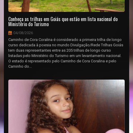
Conheça as trilhas em Goiás que estão em lista nacional do
Ministério do Turismo
04/08/2026
Caminho de Cora Coralina é considerado a primeira trilha de longo
curso dedicada à poesia no mundo Divulgação/Rede Trilhas Goiás
tem duas representantes entre as 205 trilhas de longo curso
listadas pelo Ministério do Turismo em um levantamento nacional.
O estado é representado pelo Caminho de Cora Coralina e pelo
Caminho do...