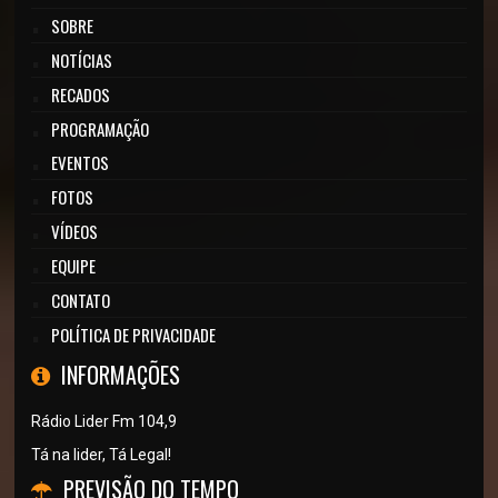
SOBRE
NOTÍCIAS
RECADOS
PROGRAMAÇÃO
EVENTOS
FOTOS
VÍDEOS
EQUIPE
CONTATO
POLÍTICA DE PRIVACIDADE
INFORMAÇÕES
Rádio Lider Fm 104,9
Tá na lider, Tá Legal!
PREVISÃO DO TEMPO