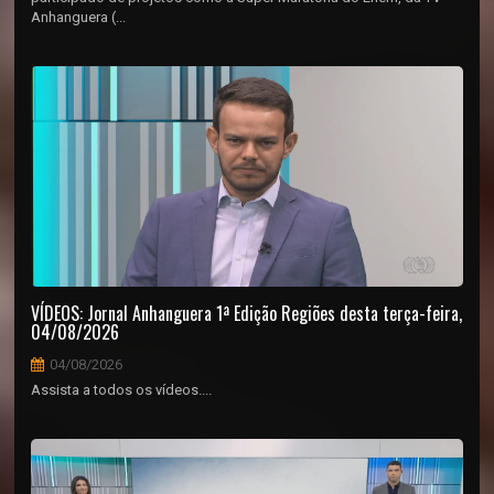
Anhanguera (...
VÍDEOS: Jornal Anhanguera 1ª Edição Regiões desta terça-feira,
04/08/2026
04/08/2026
Assista a todos os vídeos....