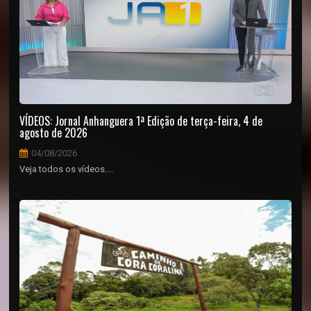
VÍDEOS: Jornal Anhanguera 1ª Edição de terça-feira, 4 de
agosto de 2026
04/08/2026
Veja todos os vídeos....