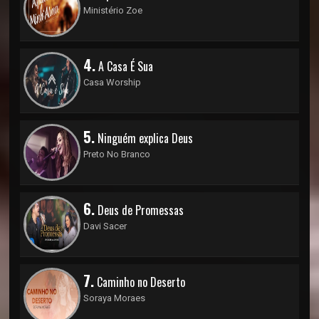
Ministério Zoe
4.
A Casa É Sua
Casa Worship
5.
Ninguém explica Deus
Preto No Branco
6.
Deus de Promessas
Davi Sacer
7.
Caminho no Deserto
Soraya Moraes