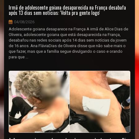
Irmã de adolescente goiana desaparecida na França desabafa
após 13 dias sem notícias: 'Volta pra gente logo'
04/08/2026
Adolescente goiana desaparece na França A irmã de Alice Dias de
Oliveira, adolescente goiana que está desaparecida na França,
desabafou nas redes sociais após 14 dias sem notícias da jovem
de 16 anos. Ana FláviaDias de Oliveira disse que não sabe mais o
que fazer, mas que a família segue divulgando o caso e orando
para que ...