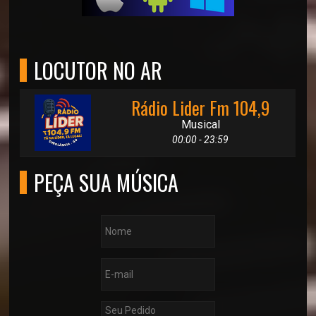
LOCUTOR NO AR
Rádio Lider Fm 104,9
Musical
00:00 - 23:59
PEÇA SUA MÚSICA