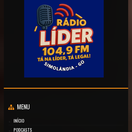
MENU
INÍCIO
PODCASTS