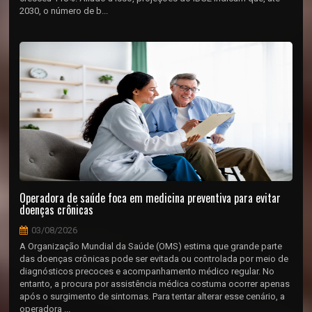
2030, o número de b...
Operadora de saúde foca em medicina preventiva para evitar
doenças crônicas
03/08/2026
A Organização Mundial da Saúde (OMS) estima que grande parte
das doenças crônicas pode ser evitada ou controlada por meio de
diagnósticos precoces e acompanhamento médico regular. No
entanto, a procura por assistência médica costuma ocorrer apenas
após o surgimento de sintomas. Para tentar alterar esse cenário, a
operadora ...