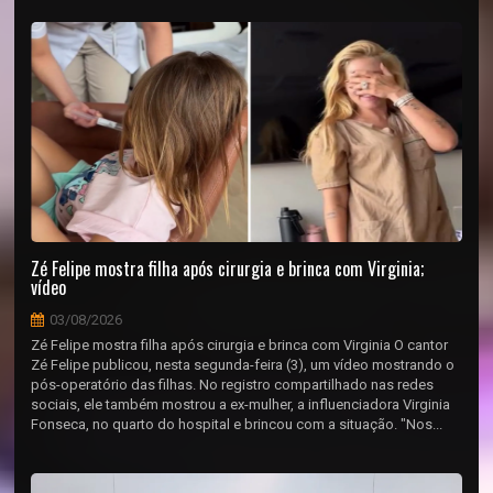
Zé Felipe mostra filha após cirurgia e brinca com Virginia;
vídeo
03/08/2026
Zé Felipe mostra filha após cirurgia e brinca com Virginia O cantor
Zé Felipe publicou, nesta segunda-feira (3), um vídeo mostrando o
pós-operatório das filhas. No registro compartilhado nas redes
sociais, ele também mostrou a ex-mulher, a influenciadora Virginia
Fonseca, no quarto do hospital e brincou com a situação. "Nos...