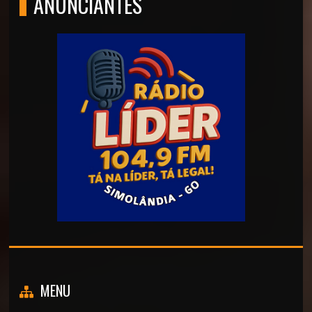
ANUNCIANTES
MENU