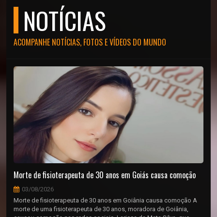
NOTÍCIAS
ACOMPANHE NOTÍCIAS, FOTOS E VÍDEOS DO MUNDO
Morte de fisioterapeuta de 30 anos em Goiás causa comoção
03/08/2026
Morte de fisioterapeuta de 30 anos em Goiânia causa comoção A
morte de uma fisioterapeuta de 30 anos, moradora de Goiânia,