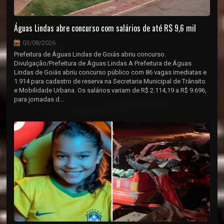
Águas Lindas abre concurso com salários de até R$ 9,6 mil
03/08/2026
Prefeitura de Águas Lindas de Goiás abriu concurso.
Divulgação/Prefeitura de Águas Lindas A Prefeitura de Águas
Lindas de Goiás abriu concurso público com 86 vagas imediatas e
1.914 para cadastro de reserva na Secretaria Municipal de Trânsito
e Mobilidade Urbana. Os salários variam de R$ 2.114,19 a R$ 9.696,
para jornadas d...