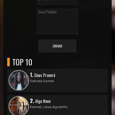
ENVIAR
TOP 10
1.
Deus Proverá
Gabriela Gomes
2.
Algo Novo
Kemuel, Lukas Agustinho