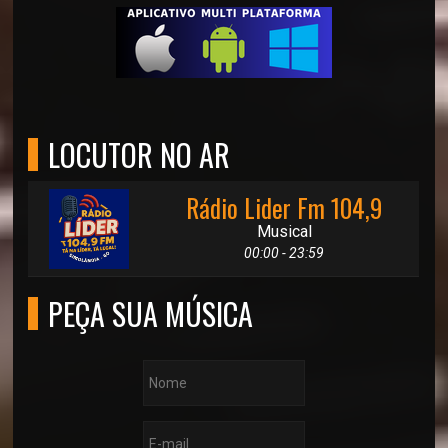
LOCUTOR NO AR
Rádio Lider Fm 104,9
Musical
00:00 - 23:59
PEÇA SUA MÚSICA