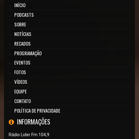
INÍCIO
PODCASTS
SOBRE
NOTÍCIAS
RECADOS
PROGRAMAÇÃO
EVENTOS
FOTOS
VÍDEOS
EQUIPE
CONTATO
POLÍTICA DE PRIVACIDADE
INFORMAÇÕES
Rádio Lider Fm 104,9