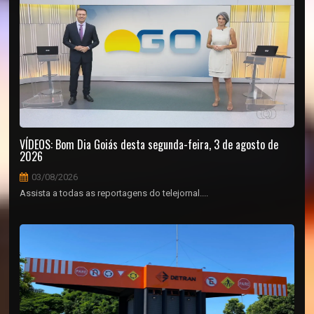
VÍDEOS: Bom Dia Goiás desta segunda-feira, 3 de agosto de
2026
03/08/2026
Assista a todas as reportagens do telejornal....