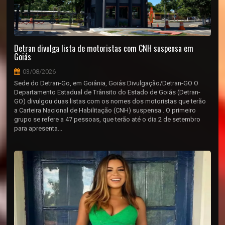
Detran divulga lista de motoristas com CNH suspensa em
Goiás
03/08/2026
Sede do Detran-Go, em Goiânia, Goiás Divulgação/Detran-GO O
Departamento Estadual de Trânsito do Estado de Goiás (Detran-
GO) divulgou duas listas com os nomes dos motoristas que terão
a Carteira Nacional de Habilitação (CNH) suspensa . O primeiro
grupo se refere a 47 pessoas, que terão até o dia 2 de setembro
para apresenta...