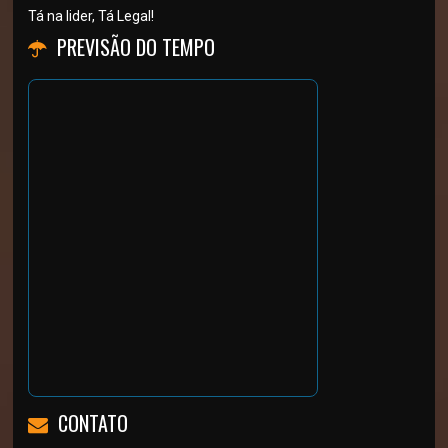
Tá na lider, Tá Legal!
PREVISÃO DO TEMPO
CONTATO