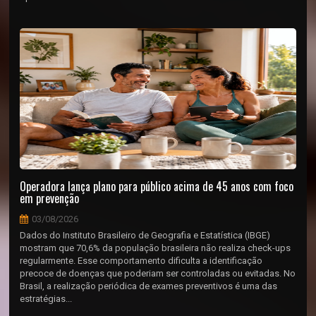
Operadora lança plano para público acima de 45 anos com foco
em prevenção
03/08/2026
Dados do Instituto Brasileiro de Geografia e Estatística (IBGE)
mostram que 70,6% da população brasileira não realiza check-ups
regularmente. Esse comportamento dificulta a identificação
precoce de doenças que poderiam ser controladas ou evitadas. No
Brasil, a realização periódica de exames preventivos é uma das
estratégias...