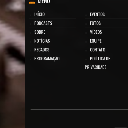
MENU
INÍCIO
EVENTOS
PODCASTS
FOTOS
SOBRE
VÍDEOS
NOTÍCIAS
EQUIPE
RECADOS
CONTATO
PROGRAMAÇÃO
POLÍTICA DE
PRIVACIDADE