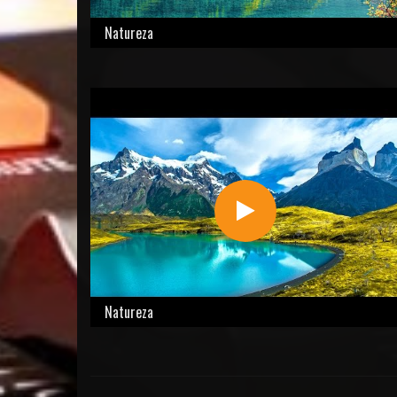
Natureza
Natureza