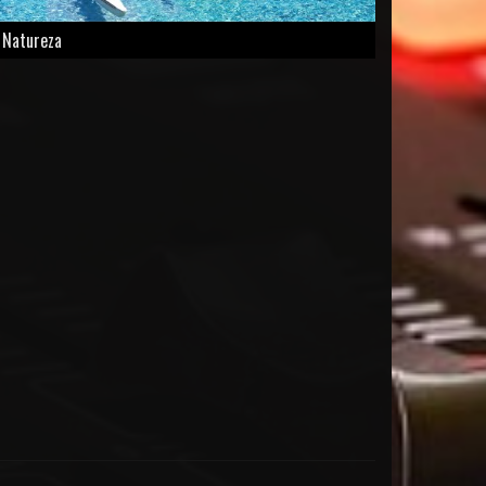
Natureza