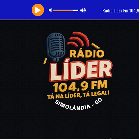
Rádio Líder Fm 104,