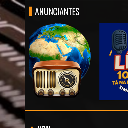
ANUNCIANTES