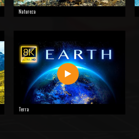
Natureza
Terra