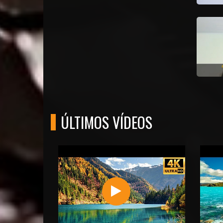
ÚLTIMOS VÍDEOS