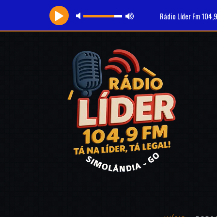
Rádio Líder Fm 104,