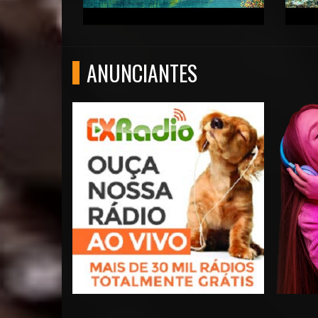
ANUNCIANTES