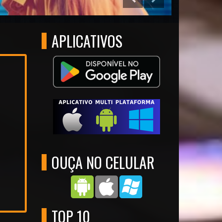
APLICATIVOS
OUÇA NO CELULAR
TOP 10