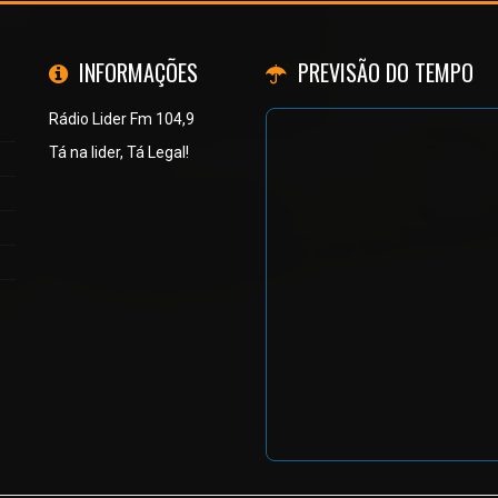
INFORMAÇÕES
PREVISÃO DO TEMPO
Rádio Lider Fm 104,9
Tá na lider, Tá Legal!