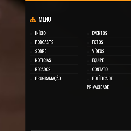
MENU
INÍCIO
EVENTOS
PODCASTS
FOTOS
SOBRE
VÍDEOS
NOTÍCIAS
EQUIPE
RECADOS
CONTATO
PROGRAMAÇÃO
POLÍTICA DE
PRIVACIDADE