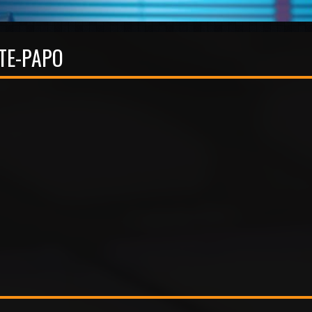
TE-PAPO