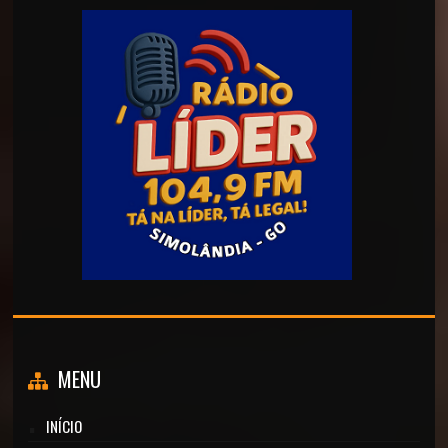
MENU
INÍCIO