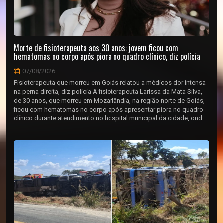
Morte de fisioterapeuta aos 30 anos: jovem ficou com
hematomas no corpo após piora no quadro clínico, diz polícia
07/08/2026
Fisioterapeuta que morreu em Goiás relatou a médicos dor intensa
na perna direita, diz polícia A fisioterapeuta Larissa da Mata Silva,
de 30 anos, que morreu em Mozarlândia, na região norte de Goiás,
ficou com hematomas no corpo após apresentar piora no quadro
clínico durante atendimento no hospital municipal da cidade, ond...