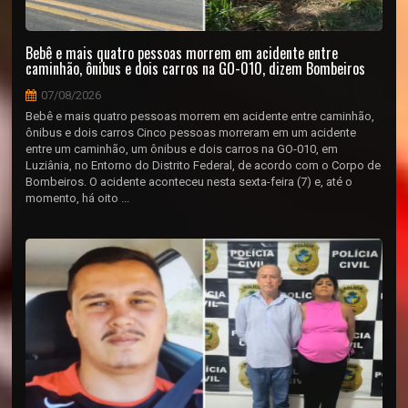
Bebê e mais quatro pessoas morrem em acidente entre
caminhão, ônibus e dois carros na GO-010, dizem Bombeiros
07/08/2026
Bebê e mais quatro pessoas morrem em acidente entre caminhão,
ônibus e dois carros Cinco pessoas morreram em um acidente
entre um caminhão, um ônibus e dois carros na GO-010, em
Luziânia, no Entorno do Distrito Federal, de acordo com o Corpo de
Bombeiros. O acidente aconteceu nesta sexta-feira (7) e, até o
momento, há oito ...