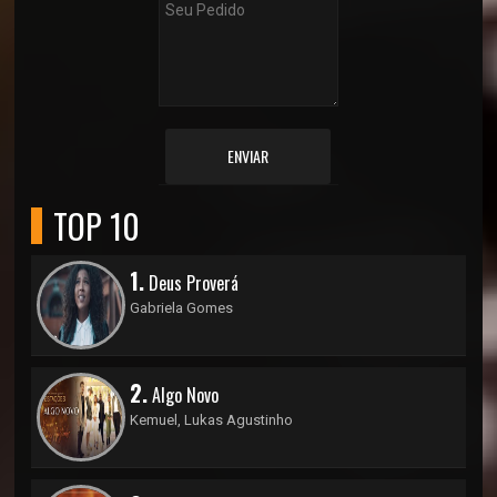
ENVIAR
TOP 10
1.
Deus Proverá
Gabriela Gomes
2.
Algo Novo
Kemuel, Lukas Agustinho