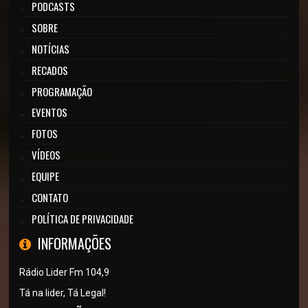
PODCASTS
SOBRE
NOTÍCIAS
RECADOS
PROGRAMAÇÃO
EVENTOS
FOTOS
VÍDEOS
EQUIPE
CONTATO
POLÍTICA DE PRIVACIDADE
INFORMAÇÕES
Rádio Lider Fm 104,9
Tá na lider, Tá Legal!