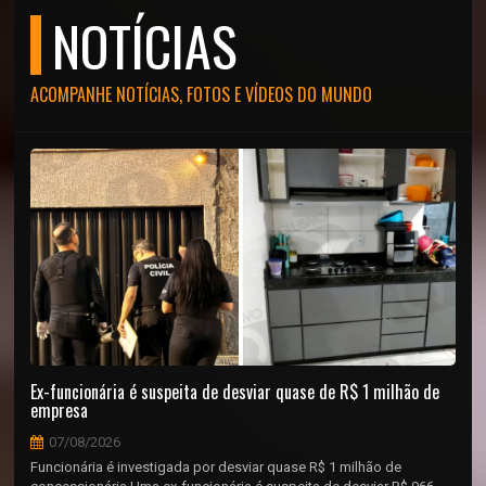
NOTÍCIAS
ACOMPANHE NOTÍCIAS, FOTOS E VÍDEOS DO MUNDO
Ex-funcionária é suspeita de desviar quase de R$ 1 milhão de
empresa
07/08/2026
Funcionária é investigada por desviar quase R$ 1 milhão de