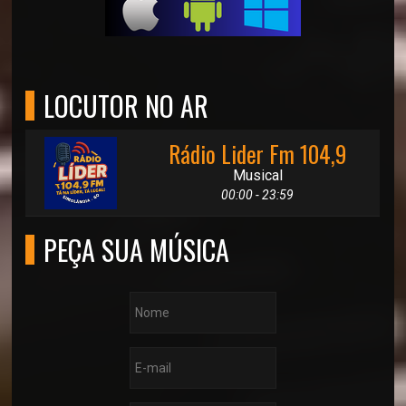
LOCUTOR NO AR
Rádio Lider Fm 104,9
Musical
00:00 - 23:59
PEÇA SUA MÚSICA