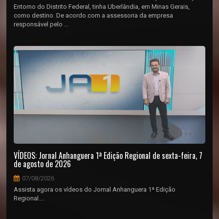
Entorno do Distrito Federal, tinha Uberlândia, em Minas Gerais,
como destino. De acordo com a assessoria da empresa
responsável pelo ...
VÍDEOS: Jornal Anhanguera 1ª Edição Regional de sexta-feira, 7
de agosto de 2026
07/08/2026
Assista agora os vídeos do Jornal Anhanguera 1ª Edição
Regional....