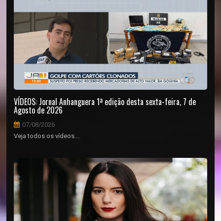
VÍDEOS: Jornal Anhanguera 1ª edição desta sexta-feira, 7 de
Agosto de 2026
07/08/2026
Veja todos os vídeos....