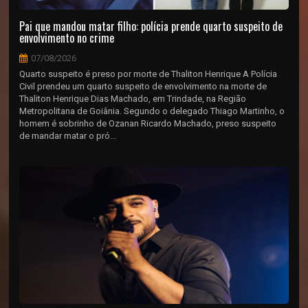
Pai que mandou matar filho: polícia prende quarto suspeito de
envolvimento no crime
07/08/2026
Quarto suspeito é preso por morte de Thaliton Henrique A Polícia
Civil prendeu um quarto suspeito de envolvimento na morte de
Thaliton Henrique Dias Machado, em Trindade, na Região
Metropolitana de Goiânia. Segundo o delegado Thiago Martinho, o
homem é sobrinho de Ozanan Ricardo Machado, preso suspeito
de mandar matar o pró...